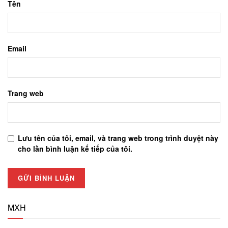
Tên
Email
Trang web
Lưu tên của tôi, email, và trang web trong trình duyệt này
cho lần bình luận kế tiếp của tôi.
MXH