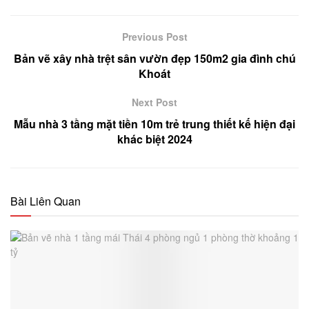
Previous Post
Bản vẽ xây nhà trệt sân vườn đẹp 150m2 gia đình chú
Khoát
Next Post
Mẫu nhà 3 tầng mặt tiền 10m trẻ trung thiết kế hiện đại
khác biệt 2024
Bài Liên Quan