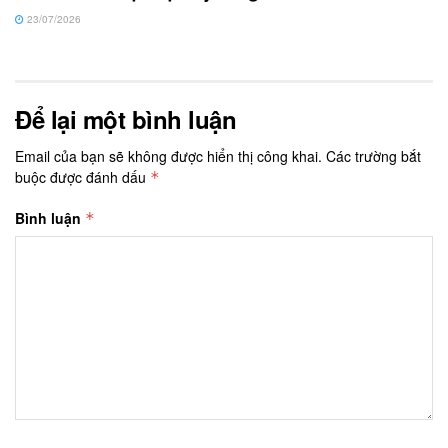
23/07/2026
Để lại một bình luận
Email của bạn sẽ không được hiển thị công khai.
Các trường bắt
buộc được đánh dấu
*
Bình luận
*