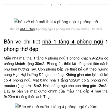
Bản vẽ
nhà 1 tầng
4 phòng ngủ 1 phòng thờ 9x20m hướng Tây Nam
Bản vẽ chi tiết
nhà 1 tầng 4 phòng ngủ
1
phòng thờ đẹp
Mẫu
nhà mái thái 1 tầng
4 phòng ngủ 1 phòng khách 9x20m có
phòng khách rộng 30m2. Phòng ăn thiết kế riêng sát tiền sảnh
phụ bên hướng Tây. Còn phòng bếp vẽ thiết kế đặt theo hướng
cung Họa Hại hướng Đông sau cùng. Không gian còn lại thiết kế
có 4 phòng ngủ.
Mặt bằng nhà
1 tầng 9x20m có 2 phòng ngủ
master rộng hơn 18m2. Hai phòng ngủ cho con rộng gần 12m2.
Đây là bản vẽ mặt đứng chính của
mẫu nhà cấp 4 mái thái
9x20m ở nông thôn anh Thụ