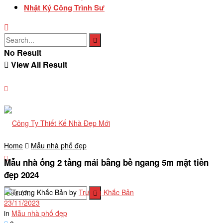
Nhật Ký Công Trình Sư
No Result
View All Result
Home
Mẫu nhà phố đẹp
Mẫu nhà ống 2 tầng mái bằng bề ngang 5m mặt tiền
đẹp 2024
by
Trương Khắc Bản
23/11/2023
in
Mẫu nhà phố đẹp