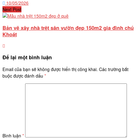
10/05/2026
Next Post
Bản vẽ xây nhà trệt sân vườn đẹp 150m2 gia đình chú
Khoát
Để lại một bình luận
Email của bạn sẽ không được hiển thị công khai.
Các trường bắt
buộc được đánh dấu
*
Bình luận
*