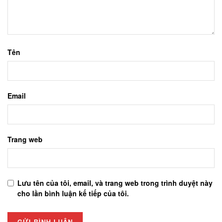
Tên
Email
Trang web
Lưu tên của tôi, email, và trang web trong trình duyệt này
cho lần bình luận kế tiếp của tôi.