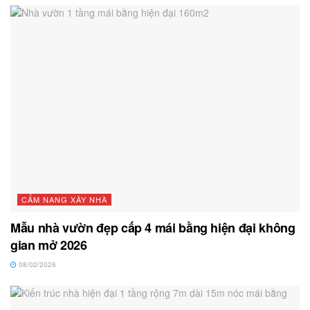
CẨM NANG XÂY NHÀ
Mẫu nhà vườn đẹp cấp 4 mái bằng hiện đại không
gian mở 2026
08/02/2026