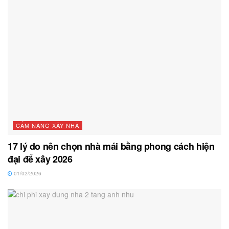
CẨM NANG XÂY NHÀ
17 lý do nên chọn nhà mái bằng phong cách hiện
đại để xây 2026
01/02/2026