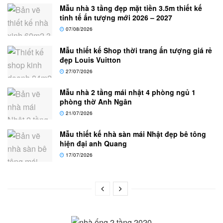
Mẫu nhà 3 tầng đẹp mặt tiền 3.5m thiết kế
tinh tế ấn tượng mới 2026 – 2027
07/08/2026
Mẫu thiết kế Shop thời trang ấn tượng giá rẻ
đẹp Louis Vuitton
27/07/2026
Mẫu nhà 2 tầng mái nhật 4 phòng ngủ 1
phòng thờ Anh Ngân
21/07/2026
Mẫu thiết kế nhà sàn mái Nhật đẹp bê tông
hiện đại anh Quang
17/07/2026