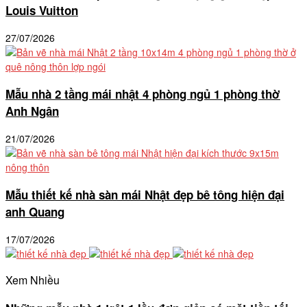
Louis Vuitton
27/07/2026
Mẫu nhà 2 tầng mái nhật 4 phòng ngủ 1 phòng thờ
Anh Ngân
21/07/2026
Mẫu thiết kế nhà sàn mái Nhật đẹp bê tông hiện đại
anh Quang
17/07/2026
Xem Nhiều