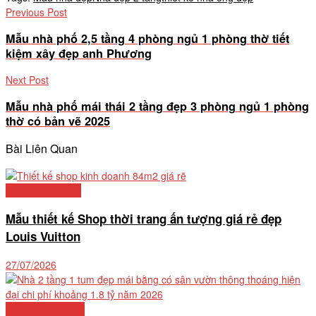
Previous Post
Mẫu nhà phố 2,5 tầng 4 phòng ngủ 1 phòng thờ tiết
kiệm xây đẹp anh Phương
Next Post
Mẫu nhà phố mái thái 2 tầng đẹp 3 phòng ngủ 1 phòng
thờ có bản vẽ 2025
Bài Liên Quan
Thiết kế nhà phố
Mẫu thiết kế Shop thời trang ấn tượng giá rẻ đẹp
Louis Vuitton
27/07/2026
Mẫu nhà phố đẹp