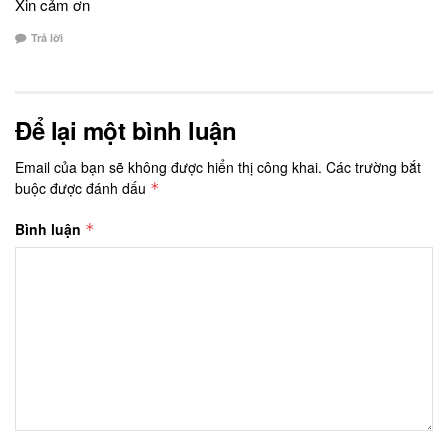
Xin cảm ơn
Trả lời
Để lại một bình luận
Email của bạn sẽ không được hiển thị công khai.
Các trường bắt
buộc được đánh dấu
*
Bình luận
*