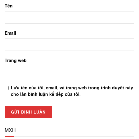
Tên
Email
Trang web
Lưu tên của tôi, email, và trang web trong trình duyệt này
cho lần bình luận kế tiếp của tôi.
MXH