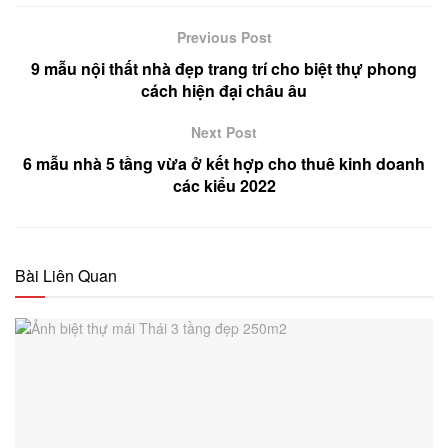
Previous Post
9 mẫu nội thất nhà đẹp trang trí cho biệt thự phong
cách hiện đại châu âu
Next Post
6 mẫu nhà 5 tầng vừa ở kết hợp cho thuê kinh doanh
các kiểu 2022
Bài Liên Quan