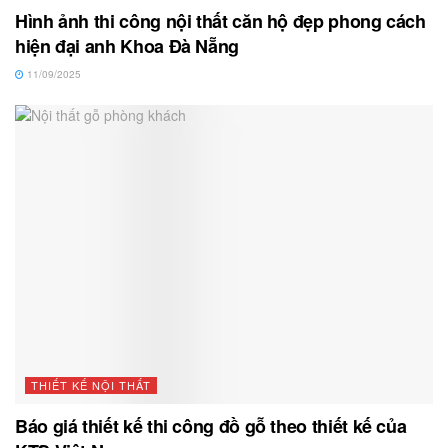
Hình ảnh thi công nội thất căn hộ đẹp phong cách
hiện đại anh Khoa Đà Nẵng
11/09/2025
THIẾT KẾ NỘI THẤT
Báo giá thiết kế thi công đồ gỗ theo thiết kế của