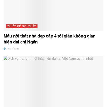
THIẾT KẾ NỘI THẤT
Mẫu nội thất nhà đẹp cấp 4 tối giản không gian
hiện đại chị Ngân
11/07/2026