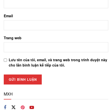
Email
Trang web
Lưu tên của tôi, email, và trang web trong trình duyệt này
cho lần bình luận kế tiếp của tôi.
MXH