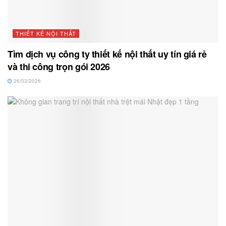
THIẾT KẾ NỘI THẤT
Tìm dịch vụ công ty thiết kế nội thất uy tín giá rẻ
và thi công trọn gói 2026
26/03/2026