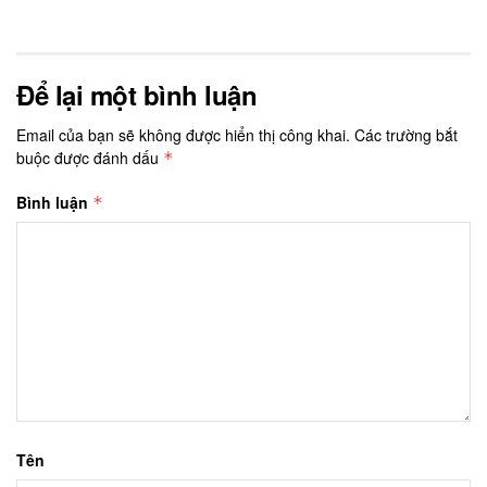
Để lại một bình luận
Email của bạn sẽ không được hiển thị công khai.
Các trường bắt
buộc được đánh dấu
*
Bình luận
*
Tên