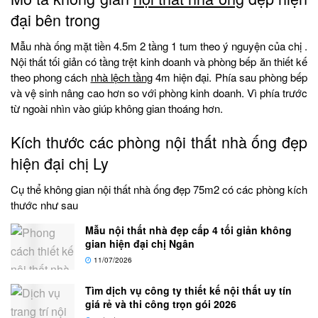
đại bên trong
Mẫu nhà ống mặt tiền 4.5m 2 tầng 1 tum theo ý nguyện của chị .
Nội thất tối giản có tầng trệt kinh doanh và phòng bếp ăn thiết kế
theo phong cách
nhà lệch tầng
4m hiện đại. Phía sau phòng bếp
và vệ sinh nâng cao hơn so với phòng kinh doanh. Vì phía trước
từ ngoài nhìn vào giúp không gian thoáng hơn.
Kích thước các phòng nội thất nhà ống đẹp
hiện đại chị Ly
Cụ thể không gian nội thất nhà ống đẹp 75m2 có các phòng kích
thước như sau
Mẫu nội thất nhà đẹp cấp 4 tối giản không
gian hiện đại chị Ngân
11/07/2026
Tìm dịch vụ công ty thiết kế nội thất uy tín
giá rẻ và thi công trọn gói 2026