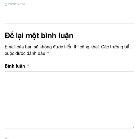
30/01/2026
Để lại một bình luận
Email của bạn sẽ không được hiển thị công khai.
Các trường bắt
buộc được đánh dấu
*
Bình luận
*