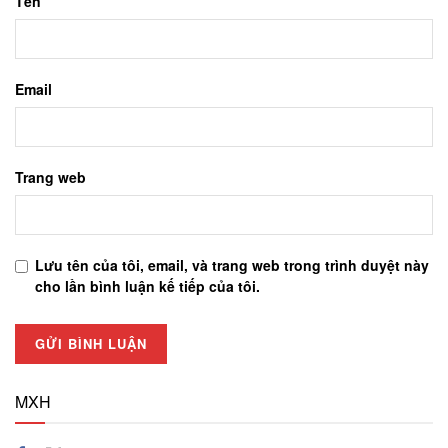
Tên
Email
Trang web
Lưu tên của tôi, email, và trang web trong trình duyệt này
cho lần bình luận kế tiếp của tôi.
MXH