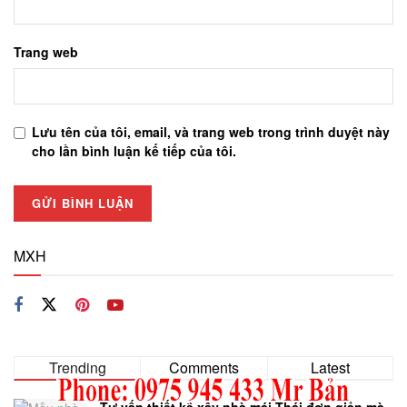
Trang web
Lưu tên của tôi, email, và trang web trong trình duyệt này
cho lần bình luận kế tiếp của tôi.
MXH
Trending
Comments
Latest