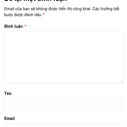
Email của bạn sẽ không được hiển thị công khai.
Các trường bắt
buộc được đánh dấu
*
Bình luận
*
Tên
Email