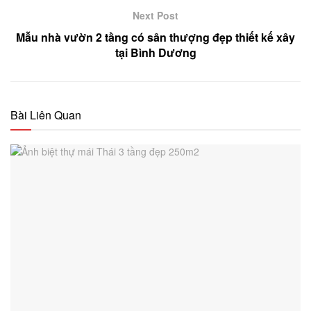
Next Post
Mẫu nhà vườn 2 tầng có sân thượng đẹp thiết kế xây
tại Bình Dương
Bài Liên Quan