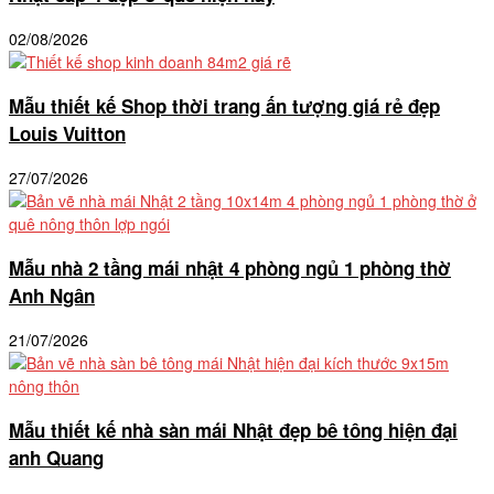
02/08/2026
Mẫu thiết kế Shop thời trang ấn tượng giá rẻ đẹp
Louis Vuitton
27/07/2026
Mẫu nhà 2 tầng mái nhật 4 phòng ngủ 1 phòng thờ
Anh Ngân
21/07/2026
Mẫu thiết kế nhà sàn mái Nhật đẹp bê tông hiện đại
anh Quang