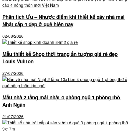
Phân tích Ưu – Nhược điểm khi thiết kế xây nhà mái
Nhật cấp 4 đẹp ở quê hiện nay
02/08/2026
Mẫu thiết kế Shop thời trang ấn tượng giá rẻ đẹp
Louis Vuitton
27/07/2026
Mẫu nhà 2 tầng mái nhật 4 phòng ngủ 1 phòng thờ
Anh Ngân
21/07/2026