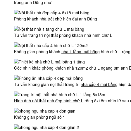
trong anh Dũng như
Phòng khách
nhà trệt
chữ hiện đại anh Dũng
Tư vấn trang trí nội thất phòng khách nhà hình chữ L
Không gian phòng khách
nhà 1 tầng mái bằng
hình chữ L rộn
Góc nhin khác phòng khách
nhà 120m2
chữ L ngang 8m anh 
Tư vấn không gian nội thất trang trí
nhà cấp 4 mái bằng
hiện đ
Hình ảnh nội thất
nhà đẹp hình chữ L
rộng 8x18m nhìn từ sau r
Không gian phòng ngủ
số 1