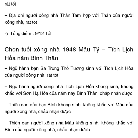
rất tốt
– Địa chi người xông nhà Thân Tam hợp với Thân của người
xông nhà, rất tốt
-> Tổng điểm : 9/12 Tốt
Chọn tuổi xông nhà 1948 Mậu Tý – Tích Lịch
Hỏa năm Bính Thân
– Ngũ hành bạn Sa Trung Thổ Tương sinh với Tích Lịch Hỏa
của người xông nhà, rất tốt
– Ngũ hành người xông nhà Tích Lịch Hỏa không sinh, không
khắc với Sơn Hạ Hỏa của năm nay Bính Thân, chấp nhận được
– Thiên can của bạn Bính không sinh, không khắc với Mậu của
người xông nhà, chấp nhận được
– Thiên can người xông nhà Mậu không sinh, không khắc với
Bính của người xông nhà, chấp nhận được