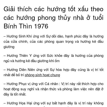
Giải thích các hướng tốt xấu theo
các hướng phong thủy nhà ở tuổi
Bính Thìn 1976
– Hướng Sinh Khí ứng với Sự dồi dào, hạnh phúc đây là hướng
của cửa chính, của các phòng quan trọng và hướng kê đầu
giường
– Hướng Thiên Y ứng với Sức khỏe đây là hướng của phòng
ngủ và hướng kê đầu giường khi ốm
– Hướng Diên Niên ứng với Sự hòa hợp đây cũng là vị trí tốt
nhất để bố trí
phòng sinh hoạt chung
– Hướng Phục vị ứng với Cá nhân : Vị trí này rất thích hợp cho
hoạt động suy nghĩ và nhận thức và phòng làm việc nên đặt ở
đây là tốt nhất.
– Hướng Họa Hại ứng với sự bất hạnh đây là vị trí này không