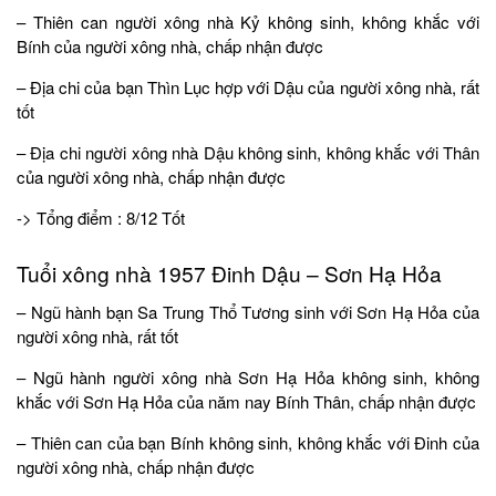
– Thiên can người xông nhà Kỷ không sinh, không khắc với
Bính của người xông nhà, chấp nhận được
– Địa chi của bạn Thìn Lục hợp với Dậu của người xông nhà, rất
tốt
– Địa chi người xông nhà Dậu không sinh, không khắc với Thân
của người xông nhà, chấp nhận được
-> Tổng điểm : 8/12 Tốt
Tuổi xông nhà 1957 Đinh Dậu – Sơn Hạ Hỏa
– Ngũ hành bạn Sa Trung Thổ Tương sinh với Sơn Hạ Hỏa của
người xông nhà, rất tốt
– Ngũ hành người xông nhà Sơn Hạ Hỏa không sinh, không
khắc với Sơn Hạ Hỏa của năm nay Bính Thân, chấp nhận được
– Thiên can của bạn Bính không sinh, không khắc với Đinh của
người xông nhà, chấp nhận được