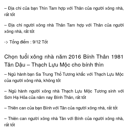
– Địa chi của bạn Thìn Tam hợp với Thân của người xông nhà,
rất tốt
– Địa chi người xông nhà Thân Tam hợp với Thân của người
xông nhà, rất tốt
-> Tổng điểm : 9/12 Tốt
Chọn tuổi xông nhà năm 2016 Bính Thân 1981
Tân Dậu – Thạch Lựu Mộc cho bính thìn
– Ngũ hành bạn Sa Trung Thổ Tương khắc với Thạch Lựu Mộc
của người xông nhà, không tốt
– Ngũ hành người xông nhà Thạch Lựu Mộc Tương sinh với
Sơn Hạ Hỏa của năm nay Bính Thân, rất tốt
– Thiên can của bạn Bính với Tân của người xông nhà, rất tốt
– Thiên can người xông nhà Tân với Bính của người xông nhà,
rất tốt