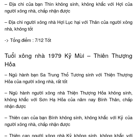
– Địa chi của bạn Thìn không sinh, không khắc với Hợi của
người xông nhà, chấp nhận được
– Địa chi người xông nhà Hợi Lục hại với Thân của người xông
nhà, không tốt
-> Tổng điểm : 7/12 Tốt
Tuổi xông nhà 1979 Kỷ Mùi – Thiên Thượng
Hỏa
– Ngũ hành bạn Sa Trung Thổ Tương sinh với Thiện Thượng
Hỏa của người xông nhà, rất tốt
– Ngũ hành người xông nhà Thiện Thượng Hỏa không sinh,
không khắc với Sơn Hạ Hỏa của năm nay Bính Thân, chấp
nhận được
– Thiên can của bạn Bính không sinh, không khắc với Kỷ của
người xông nhà, chấp nhận được
– Thiên can người xông nhà Kỷ không sinh, không khắc với