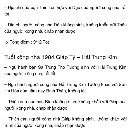
– Địa chi của bạn Thìn Lục hợp với Dậu của người xông nhà, rất
tốt
– Địa chi người xông nhà Dậu không sinh, không khắc với Thân
của người xông nhà, chấp nhận được
-> Tổng điểm : 9/12 Tốt
Tuổi xông nhà 1984 Giáp Tý – Hải Trung Kim
– Ngũ hành bạn Sa Trung Thổ Tương sinh với Hải Trung Kim
của người xông nhà, rất tốt
– Ngũ hành người xông nhà Hải Trung Kim Tương khắc với Sơn
Hạ Hỏa của năm nay Bính Thân, không tốt
– Thiên can của bạn Bính không sinh, không khắc với Giáp của
người xông nhà, chấp nhận được
– Thiên can người xông nhà Giáp không sinh, không khắc với
Bính của người xông nhà, chấp nhận được