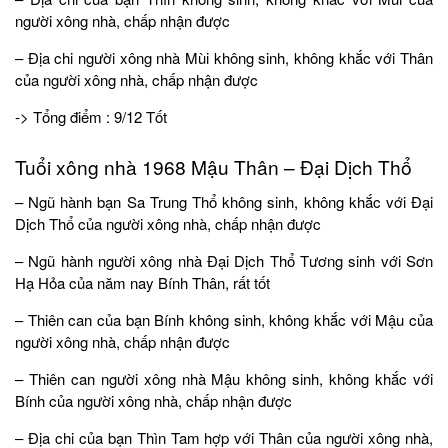
người xông nhà, chấp nhận được
– Địa chi người xông nhà Mùi không sinh, không khắc với Thân
của người xông nhà, chấp nhận được
-> Tổng điểm : 9/12 Tốt
Tuổi xông nhà 1968 Mậu Thân – Đại Dịch Thổ
– Ngũ hành bạn Sa Trung Thổ không sinh, không khắc với Đại
Dịch Thổ của người xông nhà, chấp nhận được
– Ngũ hành người xông nhà Đại Dịch Thổ Tương sinh với Sơn
Hạ Hỏa của năm nay Bính Thân, rất tốt
– Thiên can của bạn Bính không sinh, không khắc với Mậu của
người xông nhà, chấp nhận được
– Thiên can người xông nhà Mậu không sinh, không khắc với
Bính của người xông nhà, chấp nhận được
– Địa chi của bạn Thìn Tam hợp với Thân của người xông nhà,