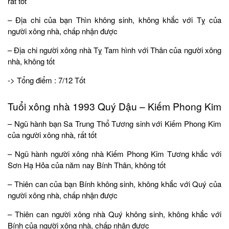
rất tốt
– Địa chi của bạn Thìn không sinh, không khắc với Tỵ của
người xông nhà, chấp nhận được
– Địa chi người xông nhà Tỵ Tam hình với Thân của người xông
nhà, không tốt
-> Tổng điểm : 7/12 Tốt
Tuổi xông nhà 1993 Quý Dậu – Kiếm Phong Kim
– Ngũ hành bạn Sa Trung Thổ Tương sinh với Kiếm Phong Kim
của người xông nhà, rất tốt
– Ngũ hành người xông nhà Kiếm Phong Kim Tương khắc với
Sơn Hạ Hỏa của năm nay Bính Thân, không tốt
– Thiên can của bạn Bính không sinh, không khắc với Quý của
người xông nhà, chấp nhận được
– Thiên can người xông nhà Quý không sinh, không khắc với
Bính của người xông nhà, chấp nhận được