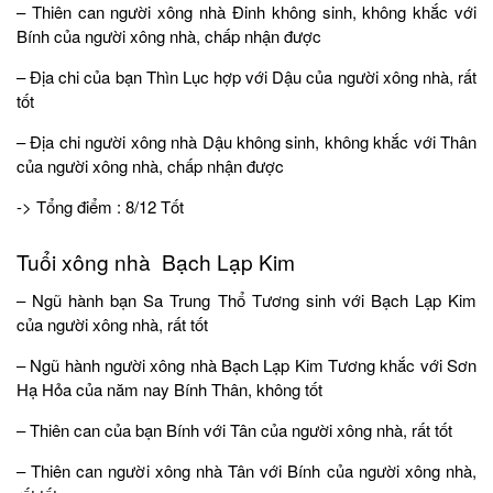
– Thiên can người xông nhà Đinh không sinh, không khắc với
Bính của người xông nhà, chấp nhận được
– Địa chi của bạn Thìn Lục hợp với Dậu của người xông nhà, rất
tốt
– Địa chi người xông nhà Dậu không sinh, không khắc với Thân
của người xông nhà, chấp nhận được
-> Tổng điểm : 8/12 Tốt
Tuổi xông nhà Bạch Lạp Kim
– Ngũ hành bạn Sa Trung Thổ Tương sinh với Bạch Lạp Kim
của người xông nhà, rất tốt
– Ngũ hành người xông nhà Bạch Lạp Kim Tương khắc với Sơn
Hạ Hỏa của năm nay Bính Thân, không tốt
– Thiên can của bạn Bính với Tân của người xông nhà, rất tốt
– Thiên can người xông nhà Tân với Bính của người xông nhà,