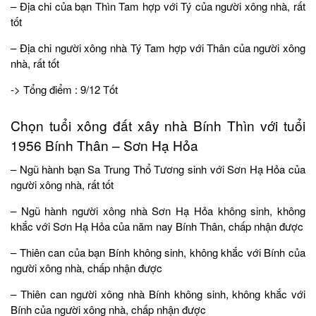
– Địa chi của bạn Thìn Tam hợp với Tý của người xông nhà, rất
tốt
– Địa chi người xông nhà Tý Tam hợp với Thân của người xông
nhà, rất tốt
-> Tổng điểm : 9/12 Tốt
Chọn tuổi xông đất xây nhà Bính Thìn với tuổi
1956 Bính Thân – Sơn Hạ Hỏa
– Ngũ hành bạn Sa Trung Thổ Tương sinh với Sơn Hạ Hỏa của
người xông nhà, rất tốt
– Ngũ hành người xông nhà Sơn Hạ Hỏa không sinh, không
khắc với Sơn Hạ Hỏa của năm nay Bính Thân, chấp nhận được
– Thiên can của bạn Bính không sinh, không khắc với Bính của
người xông nhà, chấp nhận được
– Thiên can người xông nhà Bính không sinh, không khắc với
Bính của người xông nhà, chấp nhận được