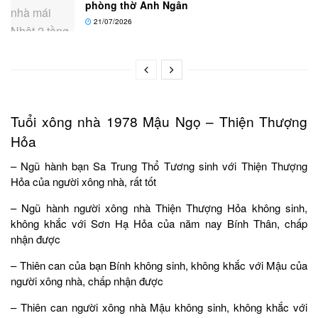
phòng thờ Anh Ngân
21/07/2026
Tuổi xông nhà 1978 Mậu Ngọ – Thiện Thượng
Hỏa
– Ngũ hành bạn Sa Trung Thổ Tương sinh với Thiện Thượng
Hỏa của người xông nhà, rất tốt
– Ngũ hành người xông nhà Thiện Thượng Hỏa không sinh,
không khắc với Sơn Hạ Hỏa của năm nay Bính Thân, chấp
nhận được
– Thiên can của bạn Bính không sinh, không khắc với Mậu của
người xông nhà, chấp nhận được
– Thiên can người xông nhà Mậu không sinh, không khắc với