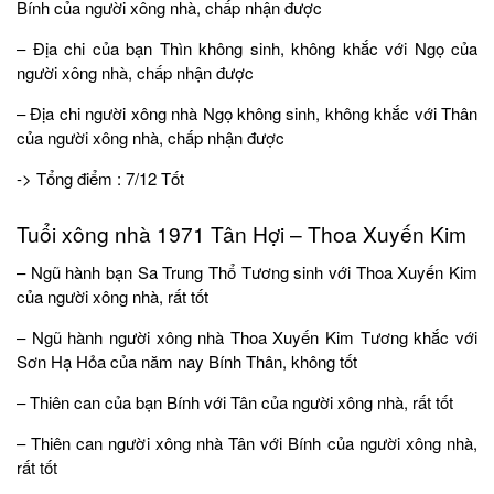
Bính của người xông nhà, chấp nhận được
– Địa chi của bạn Thìn không sinh, không khắc với Ngọ của
người xông nhà, chấp nhận được
– Địa chi người xông nhà Ngọ không sinh, không khắc với Thân
của người xông nhà, chấp nhận được
-> Tổng điểm : 7/12 Tốt
Tuổi xông nhà 1971 Tân Hợi – Thoa Xuyến Kim
– Ngũ hành bạn Sa Trung Thổ Tương sinh với Thoa Xuyến Kim
của người xông nhà, rất tốt
– Ngũ hành người xông nhà Thoa Xuyến Kim Tương khắc với
Sơn Hạ Hỏa của năm nay Bính Thân, không tốt
– Thiên can của bạn Bính với Tân của người xông nhà, rất tốt
– Thiên can người xông nhà Tân với Bính của người xông nhà,
rất tốt