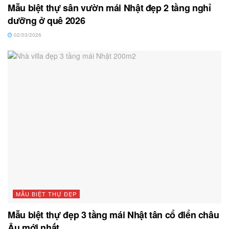
Mẫu biệt thự sân vườn mái Nhật đẹp 2 tầng nghỉ
dưỡng ở quê 2026
02/03/2026
MẪU BIỆT THỰ ĐẸP
Mẫu biệt thự đẹp 3 tầng mái Nhật tân cổ điển châu
Âu mới nhất