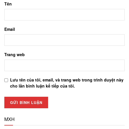
Tên
Email
Trang web
Lưu tên của tôi, email, và trang web trong trình duyệt này
cho lần bình luận kế tiếp của tôi.
MXH