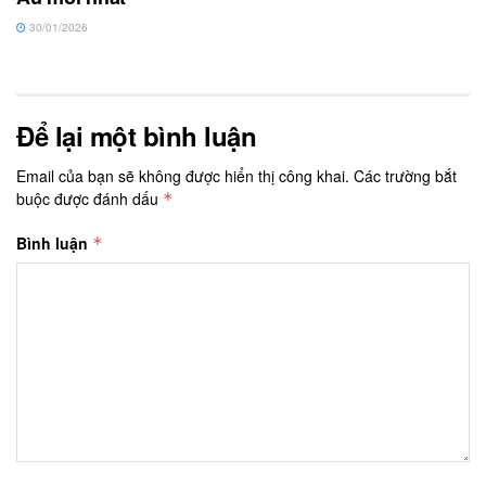
30/01/2026
Để lại một bình luận
Email của bạn sẽ không được hiển thị công khai.
Các trường bắt
buộc được đánh dấu
*
Bình luận
*