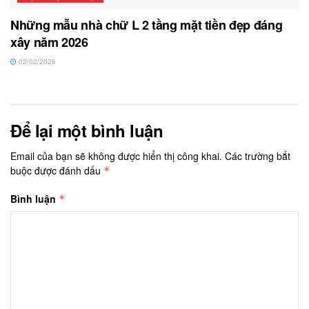
Những mẫu nhà chữ L 2 tầng mặt tiền đẹp đáng
xây năm 2026
02/02/2026
Để lại một bình luận
Email của bạn sẽ không được hiển thị công khai.
Các trường bắt
buộc được đánh dấu
*
Bình luận
*