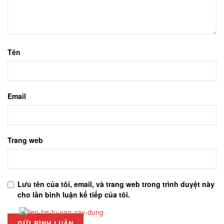
Tên
Email
Trang web
Lưu tên của tôi, email, và trang web trong trình duyệt này
cho lần bình luận kế tiếp của tôi.