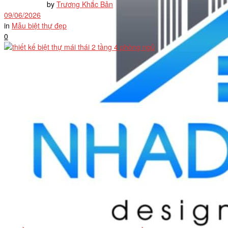
by
Trương Khắc Bản
09/06/2026
in
Mẫu biệt thự đẹp
0