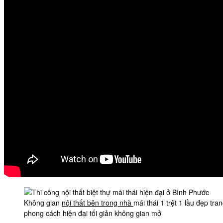
Không gian
nội thất bên trong nhà
mái thái 1 trệt 1 lầu đẹp tran
phong cách hiện đại tối giản không gian mở