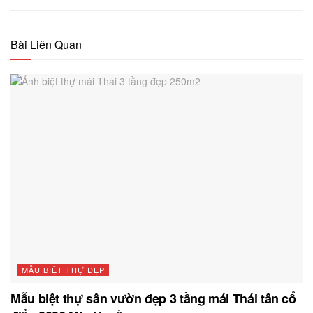
Bài Liên Quan
MẪU BIỆT THỰ ĐẸP
Mẫu biệt thự sân vườn đẹp 3 tầng mái Thái tân cổ