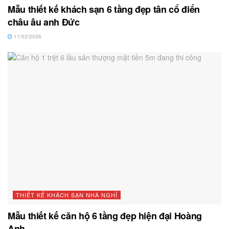
Mẫu thiết kế khách sạn 6 tầng đẹp tân cổ điển
châu âu anh Đức
11/02/2026
THIẾT KẾ KHÁCH SẠN NHÀ NGHỈ
Mẫu thiết kế căn hộ 6 tầng đẹp hiện đại Hoàng
Anh