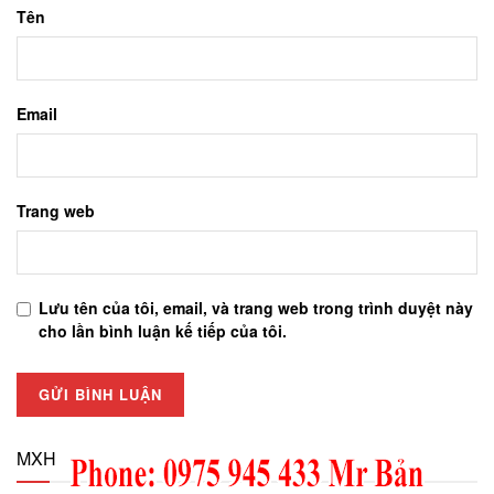
Tên
Email
Trang web
Lưu tên của tôi, email, và trang web trong trình duyệt này
cho lần bình luận kế tiếp của tôi.
MXH