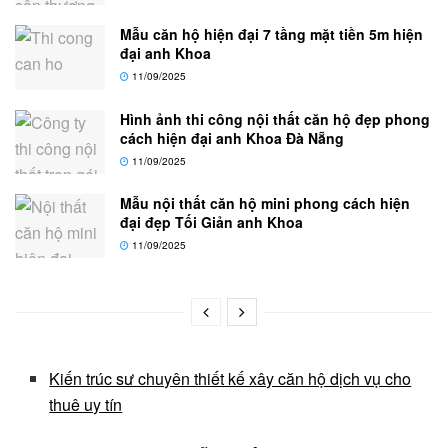
Mẫu căn hộ hiện đại 7 tầng mặt tiền 5m hiện
đại anh Khoa
11/09/2025
Hình ảnh thi công nội thất căn hộ đẹp phong
cách hiện đại anh Khoa Đà Nẵng
11/09/2025
Mẫu nội thất căn hộ mini phong cách hiện
đại đẹp Tối Giản anh Khoa
11/09/2025
Kiến trúc sư chuyên thiết kế xây căn hộ dịch vụ cho
thuê uy tín