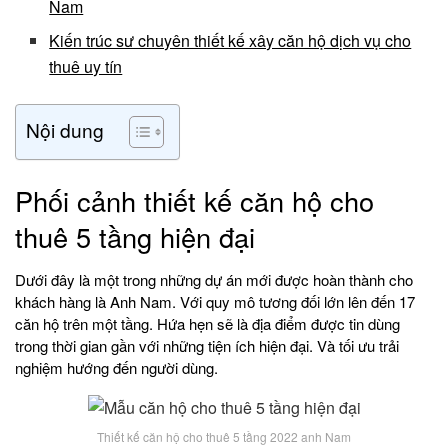
Nam
Kiến trúc sư chuyên thiết kế xây căn hộ dịch vụ cho
thuê uy tín
Nội dung
Phối cảnh thiết kế căn hộ cho
thuê 5 tầng hiện đại
Dưới đây là một trong những dự án mới được hoàn thành cho
khách hàng là Anh Nam. Với quy mô tương đối lớn lên đến 17
căn hộ trên một tầng. Hứa hẹn sẽ là địa điểm được tin dùng
trong thời gian gần với những tiện ích hiện đại. Và tối ưu trải
nghiệm hướng đến người dùng.
Thiết kế căn hộ cho thuê 5 tầng 2022 anh Nam