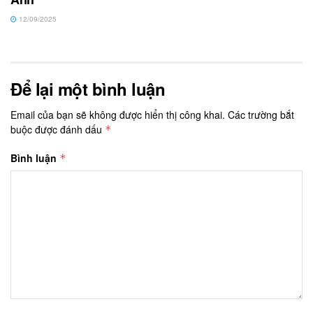
12/09/2025
Để lại một bình luận
Email của bạn sẽ không được hiển thị công khai.
Các trường bắt
buộc được đánh dấu
*
Bình luận
*