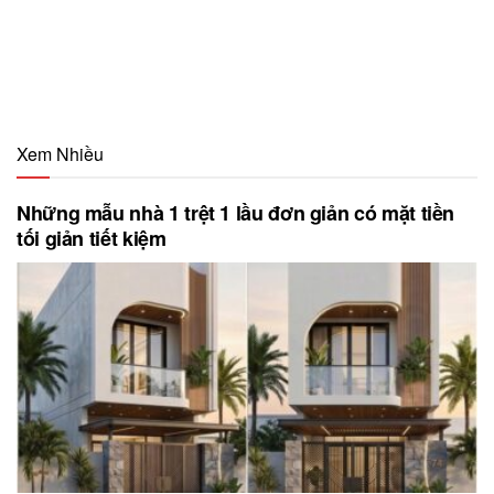
Xem Nhiều
Những mẫu nhà 1 trệt 1 lầu đơn giản có mặt tiền
tối giản tiết kiệm