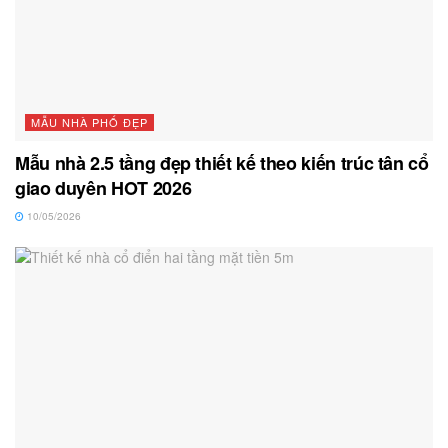
MẪU NHÀ PHỐ ĐẸP
Mẫu nhà 2.5 tầng đẹp thiết kế theo kiến trúc tân cổ
giao duyên HOT 2026
10/05/2026