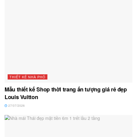
THIẾT KẾ NHÀ PHỐ
Mẫu thiết kế Shop thời trang ấn tượng giá rẻ đẹp
Louis Vuitton
27/07/2026