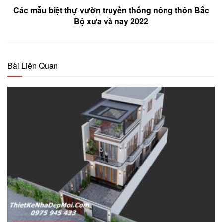
Các mẫu biệt thự vườn truyền thống nông thôn Bắc
Bộ xưa và nay 2022
Bài Liên Quan