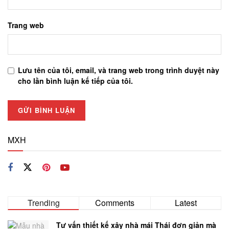
Trang web
Lưu tên của tôi, email, và trang web trong trình duyệt này
cho lần bình luận kế tiếp của tôi.
MXH
Trending
Comments
Latest
Tư vấn thiết kế xây nhà mái Thái đơn giản mà