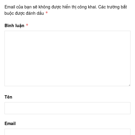
Email của bạn sẽ không được hiển thị công khai.
Các trường bắt
buộc được đánh dấu
*
Bình luận
*
Tên
Email