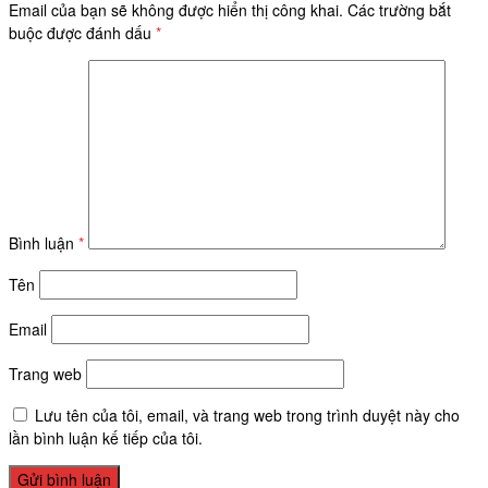
Email của bạn sẽ không được hiển thị công khai.
Các trường bắt
buộc được đánh dấu
*
Bình luận
*
Tên
Email
Trang web
Lưu tên của tôi, email, và trang web trong trình duyệt này cho
lần bình luận kế tiếp của tôi.