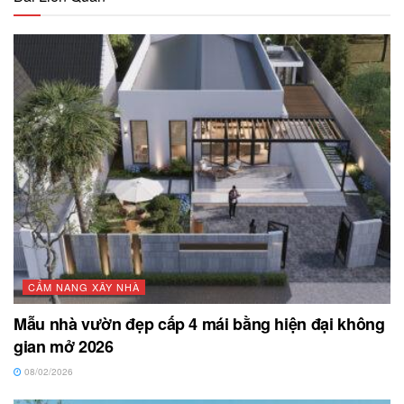
CẨM NANG XÂY NHÀ
Mẫu nhà vườn đẹp cấp 4 mái bằng hiện đại không
gian mở 2026
08/02/2026