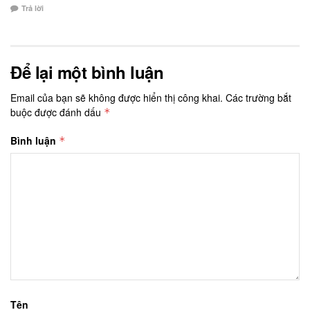
Trả lời
Để lại một bình luận
Email của bạn sẽ không được hiển thị công khai.
Các trường bắt
buộc được đánh dấu
*
Bình luận
*
Tên