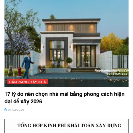
CẨM NANG XÂY NHÀ
17 lý do nên chọn nhà mái bằng phong cách hiện
đại để xây 2026
01/02/2026