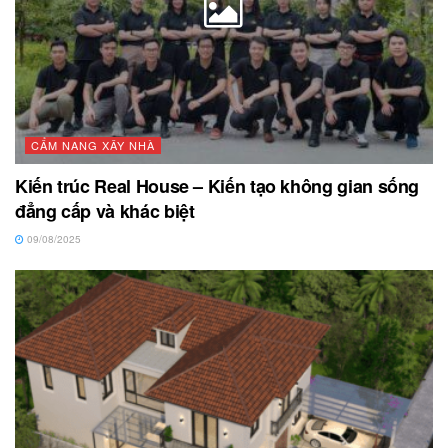
CẨM NANG XÂY NHÀ
Kiến trúc Real House – Kiến tạo không gian sống
đẳng cấp và khác biệt
09/08/2025