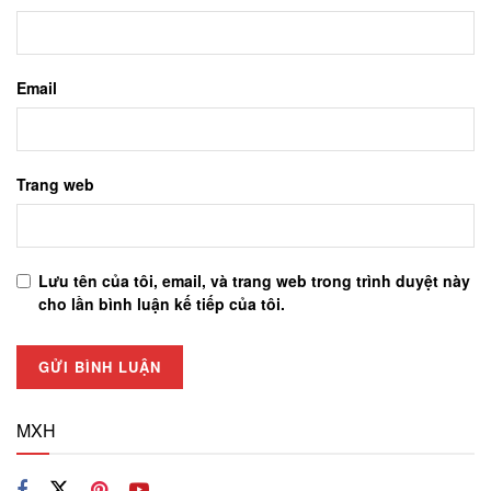
Email
Trang web
Lưu tên của tôi, email, và trang web trong trình duyệt này
cho lần bình luận kế tiếp của tôi.
MXH