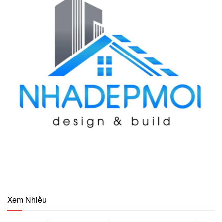
Xem Nhiều