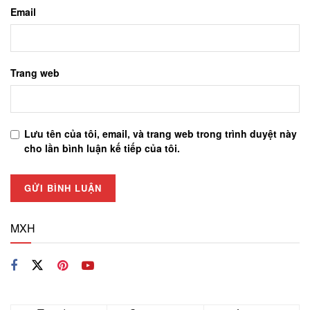
Email
Trang web
Lưu tên của tôi, email, và trang web trong trình duyệt này
cho lần bình luận kế tiếp của tôi.
MXH