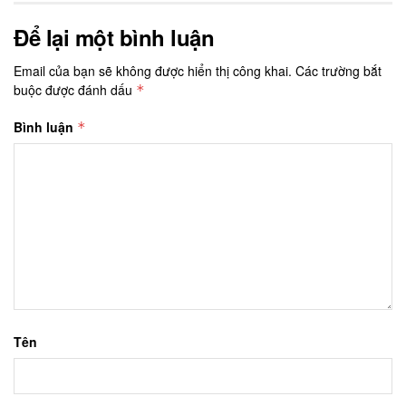
Để lại một bình luận
Email của bạn sẽ không được hiển thị công khai.
Các trường bắt
buộc được đánh dấu
*
Bình luận
*
Tên