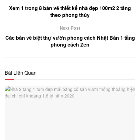
Xem 1 trong 8 bản vẽ thiết kế nhà đẹp 100m2 2 tầng
theo phong thủy
Next Post
Các bản vẽ biệt thự vườn phong cách Nhật Bản 1 tầng
phong cách Zen
Bài Liên Quan