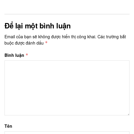
Để lại một bình luận
Email của bạn sẽ không được hiển thị công khai.
Các trường bắt
buộc được đánh dấu
*
Bình luận
*
Tên