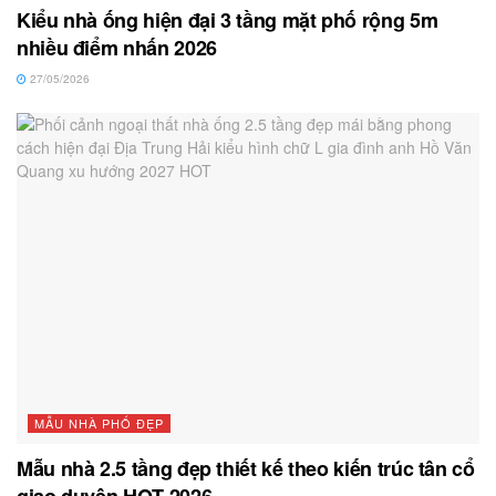
Kiểu nhà ống hiện đại 3 tầng mặt phố rộng 5m
nhiều điểm nhấn 2026
27/05/2026
MẪU NHÀ PHỐ ĐẸP
Mẫu nhà 2.5 tầng đẹp thiết kế theo kiến trúc tân cổ