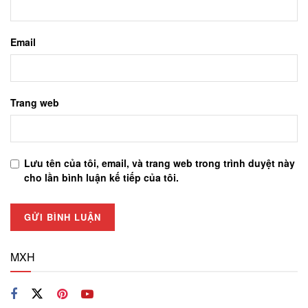
Email
Trang web
Lưu tên của tôi, email, và trang web trong trình duyệt này
cho lần bình luận kế tiếp của tôi.
MXH