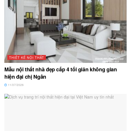
THIẾT KẾ NỘI THẤT
Mẫu nội thất nhà đẹp cấp 4 tối giản không gian
hiện đại chị Ngân
11/07/2026