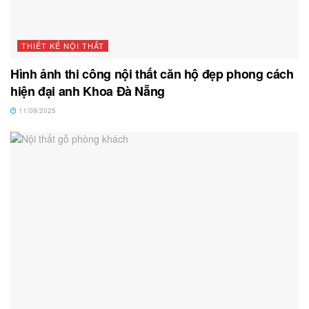
THIẾT KẾ NỘI THẤT
Hình ảnh thi công nội thất căn hộ đẹp phong cách
hiện đại anh Khoa Đà Nẵng
11/09/2025