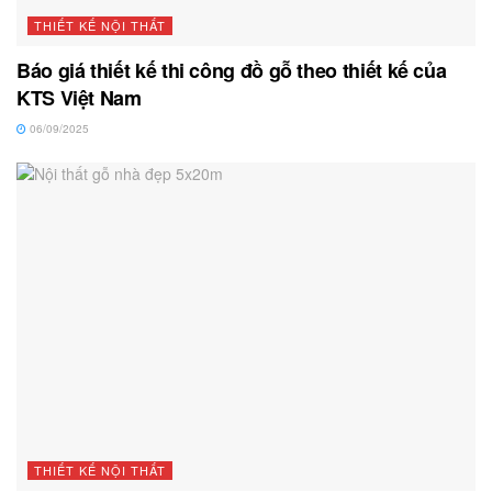
THIẾT KẾ NỘI THẤT
Báo giá thiết kế thi công đồ gỗ theo thiết kế của
KTS Việt Nam
06/09/2025
THIẾT KẾ NỘI THẤT