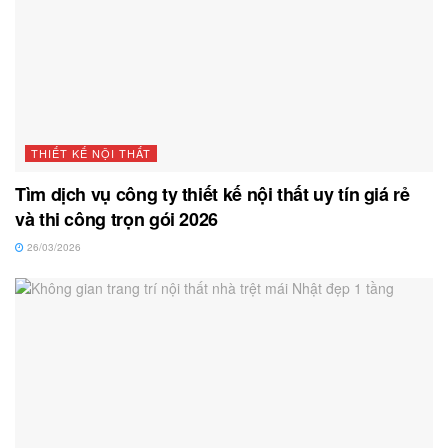
THIẾT KẾ NỘI THẤT
Tìm dịch vụ công ty thiết kế nội thất uy tín giá rẻ
và thi công trọn gói 2026
26/03/2026