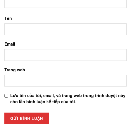
Tên
Email
Trang web
Lưu tên của tôi, email, và trang web trong trình duyệt này
cho lần bình luận kế tiếp của tôi.