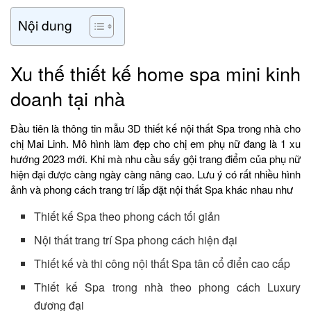
Nội dung
Xu thế thiết kế home spa mini kinh
doanh tại nhà
Đầu tiên là thông tin mẫu 3D thiết kế nội thất Spa trong nhà cho
chị Mai Linh. Mô hình làm đẹp cho chị em phụ nữ đang là 1 xu
hướng 2023 mới. Khi mà nhu cầu sấy gội trang điểm của phụ nữ
hiện đại được càng ngày càng nâng cao. Lưu ý có rất nhiều hình
ảnh và phong cách trang trí lắp đặt nội thất Spa khác nhau như
Thiết kế Spa theo phong cách tối giản
Nội thất trang trí Spa phong cách hiện đại
Thiết kế và thi công nội thất Spa tân cổ điển cao cấp
Thiết kế Spa trong nhà theo phong cách Luxury
đương đại