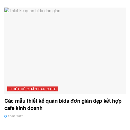
THIẾT KẾ QUÁN BAR CAFE
Các mẫu thiết kế quán bida đơn giản đẹp kết hợp
cafe kinh doanh
13/01/2023