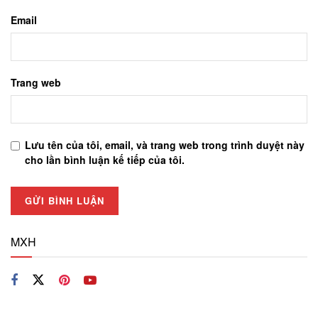
Email
Trang web
Lưu tên của tôi, email, và trang web trong trình duyệt này
cho lần bình luận kế tiếp của tôi.
MXH