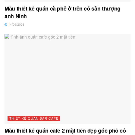
Mẫu thiết kế quán cà phê ở trên có sân thượng
anh Ninh
14/09/2023
THIẾT KẾ QUÁN BAR CAFE
Mẫu thiết kế quán cafe 2 mặt tiền đẹp góc phố có