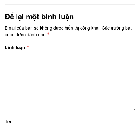
Để lại một bình luận
Email của bạn sẽ không được hiển thị công khai.
Các trường bắt
buộc được đánh dấu
*
Bình luận
*
Tên