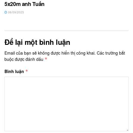
5x20m anh Tuấn
06/09/2025
Để lại một bình luận
Email của bạn sẽ không được hiển thị công khai.
Các trường bắt
buộc được đánh dấu
*
Bình luận
*