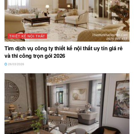
THIẾT KẾ NỘI THẤT
Tìm dịch vụ công ty thiết kế nội thất uy tín giá rẻ
và thi công trọn gói 2026
26/03/2026