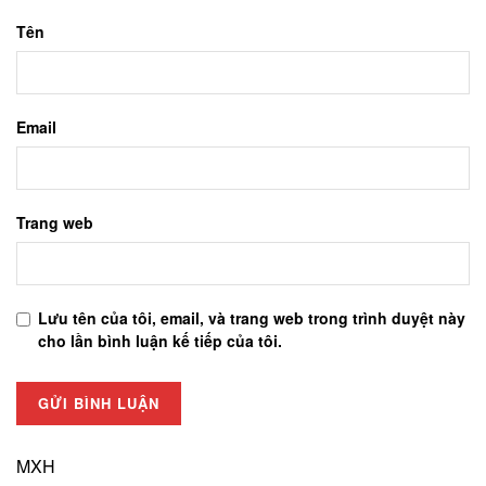
Tên
Email
Trang web
Lưu tên của tôi, email, và trang web trong trình duyệt này
cho lần bình luận kế tiếp của tôi.
MXH