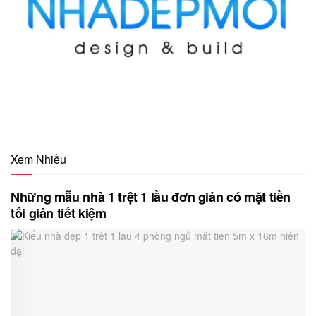
Xem Nhiều
Những mẫu nhà 1 trệt 1 lầu đơn giản có mặt tiền
tối giản tiết kiệm