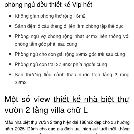
phòng ngủ đều thiết kế Vip hết
Không gian phòng thờ rộng 16m2
Sảnh đệm ở cầu thang đi lên làm phòng tập thể dục
Phòng ngủ vợ chồng rộng nhất 34m2 liên thông với
phòng tắm góc phải sau cùng
Phòng ngủ cho con gái rộng 29m2 góc trái sau cùng
Phòng ngủ con trai 27.6m2 phía ngoài cùng
Sân thượng tiểu cảnh thác nước trên tầng 2 rộng
22m2
Một số view
thiết kế nhà biệt thự
vườn 2 tầng villa chữ L
Mẫu nhà biệt thự vườn 2 tầng hiện đại 188m2 đẹp cho xu hướng
năm 2025. Dành cho các gia đình ưa thích sự tươi mới không