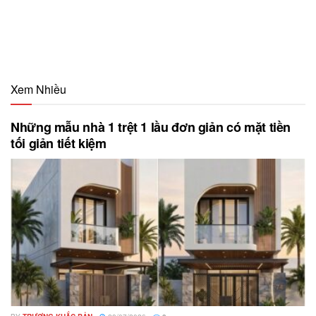
Xem Nhiều
Những mẫu nhà 1 trệt 1 lầu đơn giản có mặt tiền
tối giản tiết kiệm