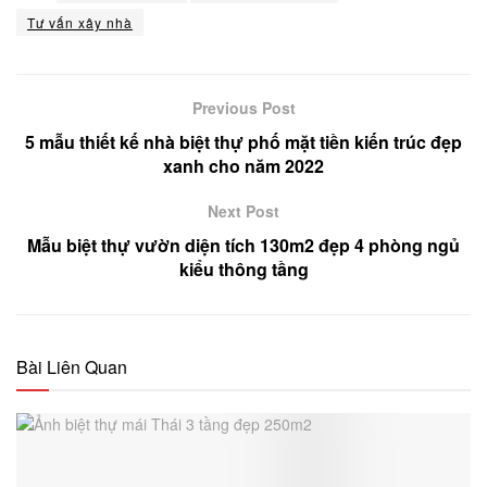
Tư vấn xây nhà
Previous Post
5 mẫu thiết kế nhà biệt thự phố mặt tiền kiến trúc đẹp
xanh cho năm 2022
Next Post
Mẫu biệt thự vườn diện tích 130m2 đẹp 4 phòng ngủ
kiểu thông tầng
Bài Liên Quan