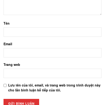
Tên
Email
Trang web
Lưu tên của tôi, email, và trang web trong trình duyệt này
cho lần bình luận kế tiếp của tôi.