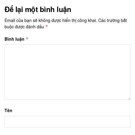
Để lại một bình luận
Email của bạn sẽ không được hiển thị công khai.
Các trường bắt
buộc được đánh dấu
*
Bình luận
*
Tên