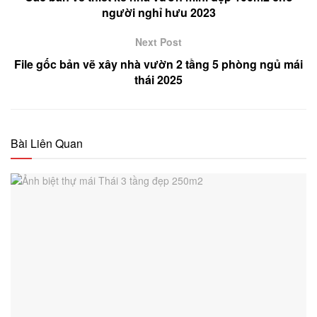
người nghỉ hưu 2023
Next Post
File gốc bản vẽ xây nhà vườn 2 tầng 5 phòng ngủ mái
thái 2025
Bài Liên Quan