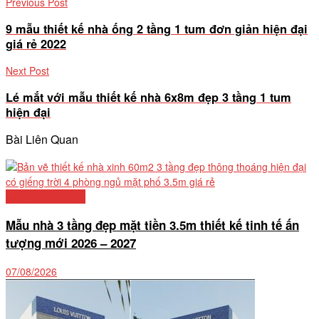
Previous Post
9 mẫu thiết kế nhà ống 2 tầng 1 tum đơn giản hiện đại
giá rẻ 2022
Next Post
Lé mắt với mẫu thiết kế nhà 6x8m đẹp 3 tầng 1 tum
hiện đại
Bài Liên Quan
Mẫu nhà phố đẹp
Mẫu nhà 3 tầng đẹp mặt tiền 3.5m thiết kế tinh tế ấn
tượng mới 2026 – 2027
07/08/2026