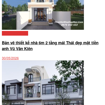
Mẫu nhà phố đẹp
Bản vẽ thiết kế nhà 6m 2 tầng mái Thái đẹp mặt tiền
anh Vũ Văn Kiên
30/05/2026