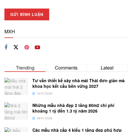
MXH
Trending
Comments
Latest
Tư vấn thiết kế xây nhà mái Thái đơn giản mà
khoa học kết cấu bền vững 2027
13/07/2026
Những mẫu nhà đẹp 2 tầng 80m2 chi phí
khoảng 1 tỷ đến 1.3 tỷ năm 2026
08/01/2026
Các mẫu nhà cấp 4 kiểu 1 tầng đẹp phú hợp