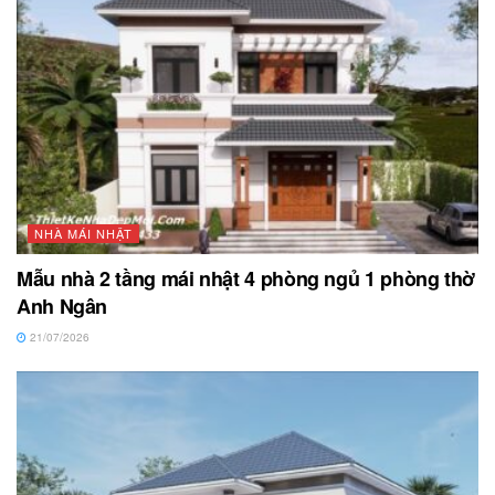
NHÀ MÁI NHẬT
Mẫu nhà 2 tầng mái nhật 4 phòng ngủ 1 phòng thờ
Anh Ngân
21/07/2026