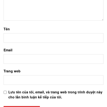
Tên
Email
Trang web
Lưu tên của tôi, email, và trang web trong trình duyệt này
cho lần bình luận kế tiếp của tôi.