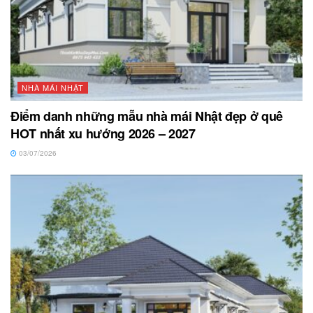
NHÀ MÁI NHẬT
Điểm danh những mẫu nhà mái Nhật đẹp ở quê
HOT nhất xu hướng 2026 – 2027
03/07/2026