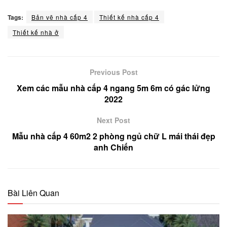
Tags:
Bản vẽ nhà cấp 4
Thiết kế nhà cấp 4
Thiết kế nhà ở
Previous Post
Xem các mẫu nhà cấp 4 ngang 5m 6m có gác lửng
2022
Next Post
Mẫu nhà cấp 4 60m2 2 phòng ngủ chữ L mái thái đẹp
anh Chiến
Bài Liên Quan