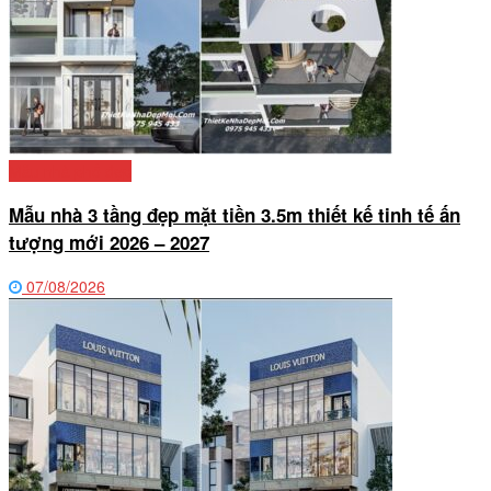
Mẫu nhà phố đẹp
Mẫu nhà 3 tầng đẹp mặt tiền 3.5m thiết kế tinh tế ấn
tượng mới 2026 – 2027
07/08/2026