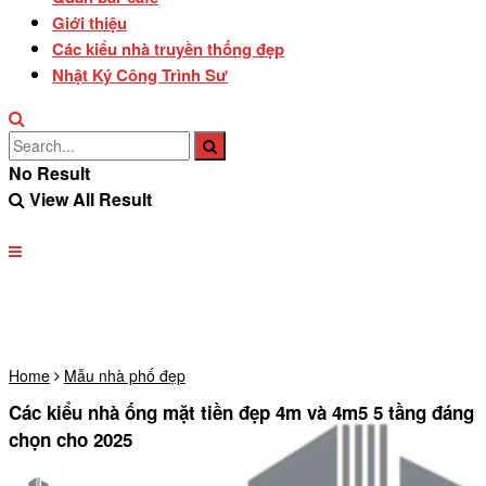
Giới thiệu
Các kiểu nhà truyền thống đẹp
Nhật Ký Công Trình Sư
No Result
View All Result
Home
Mẫu nhà phố đẹp
Các kiểu nhà ống mặt tiền đẹp 4m và 4m5 5 tầng đáng
chọn cho 2025