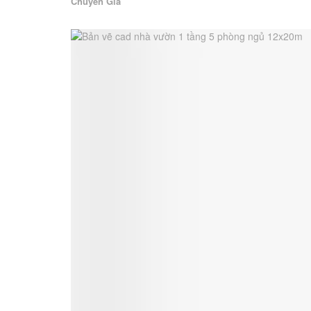
Chuyên Gia