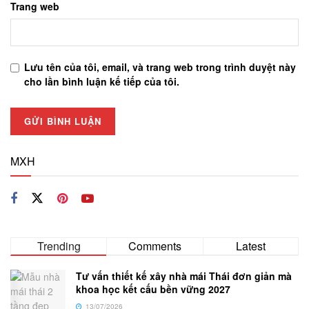
Trang web
Lưu tên của tôi, email, và trang web trong trình duyệt này
cho lần bình luận kế tiếp của tôi.
MXH
Trending
Comments
Latest
Tư vấn thiết kế xây nhà mái Thái đơn giản mà
khoa học kết cấu bền vững 2027
13/07/2026