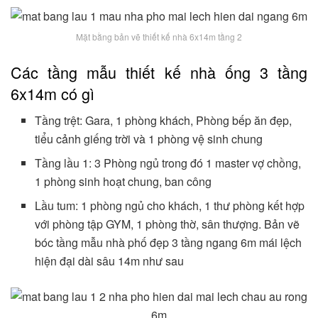
Mặt bằng bản vẽ thiết kế nhà 6x14m tầng 2
Các tầng mẫu thiết kế nhà ống 3 tầng
6x14m có gì
Tầng trệt: Gara, 1 phòng khách, Phòng bếp ăn đẹp,
tiểu cảnh giếng trời và 1 phòng vệ sinh chung
Tầng lầu 1: 3 Phòng ngủ trong đó 1 master vợ chồng,
1 phòng sinh hoạt chung, ban công
Lầu tum: 1 phòng ngủ cho khách, 1 thư phòng kết hợp
với phòng tập GYM, 1 phòng thờ, sân thượng. Bản vẽ
bóc tầng mẫu nhà phố đẹp 3 tầng ngang 6m mái lệch
hiện đại dài sâu 14m như sau