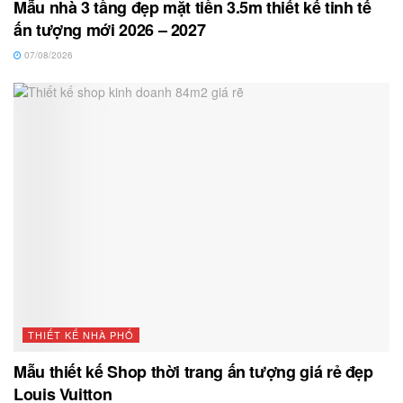
Mẫu nhà 3 tầng đẹp mặt tiền 3.5m thiết kế tinh tế
ấn tượng mới 2026 – 2027
07/08/2026
THIẾT KẾ NHÀ PHỐ
Mẫu thiết kế Shop thời trang ấn tượng giá rẻ đẹp
Louis Vuitton