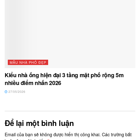
MẪU NHÀ PHỐ ĐẸP
Kiểu nhà ống hiện đại 3 tầng mặt phố rộng 5m
nhiều điểm nhấn 2026
27/05/2026
Để lại một bình luận
Email của bạn sẽ không được hiển thị công khai.
Các trường bắt