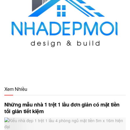
Xem Nhiều
Những mẫu nhà 1 trệt 1 lầu đơn giản có mặt tiền
tối giản tiết kiệm