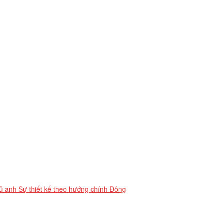
ủ anh Sự thiết kế theo hướng chính Đông