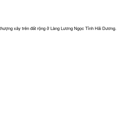
 thượng xây trên đất rộng ở Làng Lương Ngọc Tỉnh Hải Dương.