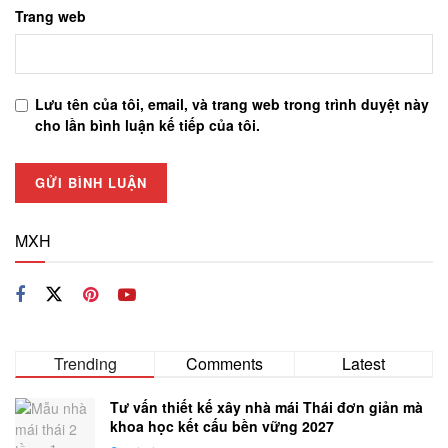
Trang web
Lưu tên của tôi, email, và trang web trong trình duyệt này
cho lần bình luận kế tiếp của tôi.
MXH
Trending
Comments
Latest
Tư vấn thiết kế xây nhà mái Thái đơn giản mà
khoa học kết cấu bền vững 2027