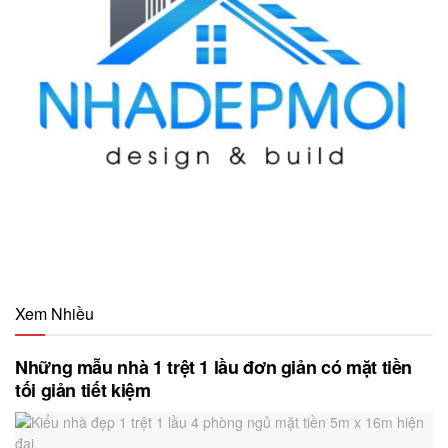
Xem Nhiều
Những mẫu nhà 1 trệt 1 lầu đơn giản có mặt tiền
tối giản tiết kiệm