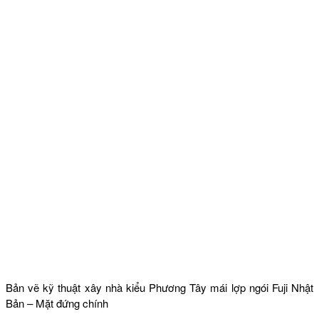
Bản vẽ kỹ thuật xây nhà kiểu Phương Tây mái lợp ngói Fuji Nhật
Bản – Mặt đứng chính