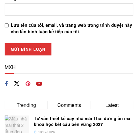
Lưu tên của tôi, email, và trang web trong trình duyệt này
cho lần bình luận kế tiếp của tôi.
MXH
Trending
Comments
Latest
Tư vấn thiết kế xây nhà mái Thái đơn giản mà
khoa học kết cấu bền vững 2027
13/07/2026