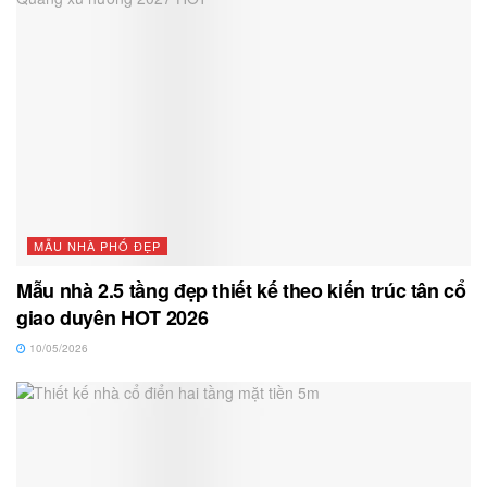
MẪU NHÀ PHỐ ĐẸP
Mẫu nhà 2.5 tầng đẹp thiết kế theo kiến trúc tân cổ
giao duyên HOT 2026
10/05/2026