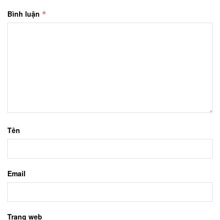
Bình luận
*
Tên
Email
Trang web