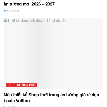
ấn tượng mới 2026 – 2027
07/08/2026
THIẾT KẾ NHÀ PHỐ
Mẫu thiết kế Shop thời trang ấn tượng giá rẻ đẹp
Louis Vuitton