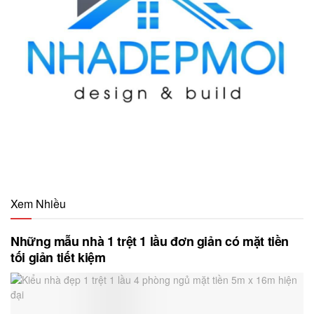
Xem Nhiều
Những mẫu nhà 1 trệt 1 lầu đơn giản có mặt tiền
tối giản tiết kiệm