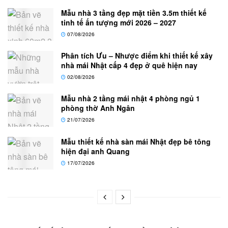
Mẫu nhà 3 tầng đẹp mặt tiền 3.5m thiết kế
tinh tế ấn tượng mới 2026 – 2027
07/08/2026
Phân tích Ưu – Nhược điểm khi thiết kế xây
nhà mái Nhật cấp 4 đẹp ở quê hiện nay
02/08/2026
Mẫu nhà 2 tầng mái nhật 4 phòng ngủ 1
phòng thờ Anh Ngân
21/07/2026
Mẫu thiết kế nhà sàn mái Nhật đẹp bê tông
hiện đại anh Quang
17/07/2026