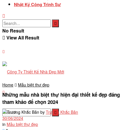
Nhật Ký Công Trình Sư
No Result
View All Result
Home
Mẫu biệt thự đẹp
Những mẫu nhà biệt thự hiện đại thiết kế đẹp đáng
tham khảo để chọn 2024
by
Trương Khắc Bản
30/06/2024
in
Mẫu biệt thự đẹp