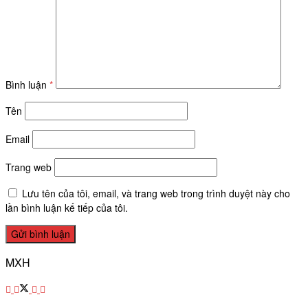
Bình luận
*
Tên
Email
Trang web
Lưu tên của tôi, email, và trang web trong trình duyệt này cho
lần bình luận kế tiếp của tôi.
MXH