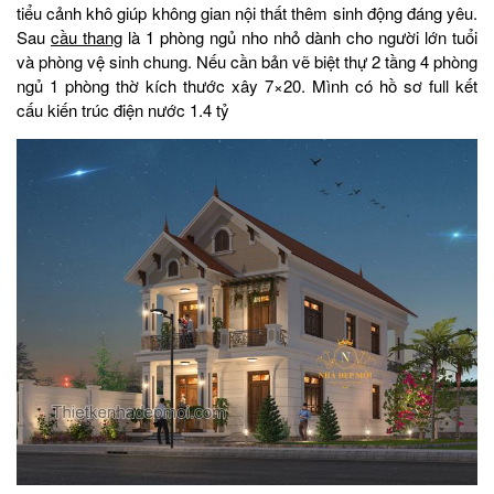
tiểu cảnh khô giúp không gian nội thất thêm sinh động đáng yêu.
Sau
cầu thang
là 1 phòng ngủ nho nhỏ dành cho người lớn tuổi
và phòng vệ sinh chung. Nếu cần bản vẽ biệt thự 2 tầng 4 phòng
ngủ 1 phòng thờ kích thước xây 7×20. Mình có hồ sơ full kết
cấu kiến trúc điện nước 1.4 tỷ