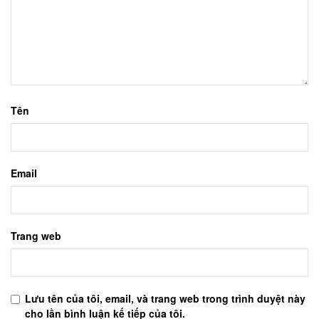
Tên
Email
Trang web
Lưu tên của tôi, email, và trang web trong trình duyệt này
cho lần bình luận kế tiếp của tôi.