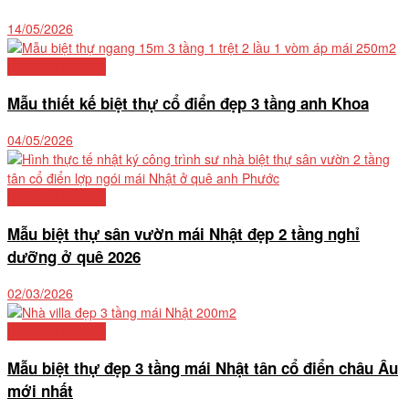
14/05/2026
Mẫu biệt thự đẹp
Mẫu thiết kế biệt thự cổ điển đẹp 3 tầng anh Khoa
04/05/2026
Mẫu biệt thự đẹp
Mẫu biệt thự sân vườn mái Nhật đẹp 2 tầng nghỉ
dưỡng ở quê 2026
02/03/2026
Mẫu biệt thự đẹp
Mẫu biệt thự đẹp 3 tầng mái Nhật tân cổ điển châu Âu
mới nhất