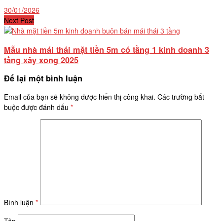
30/01/2026
Next Post
Mẫu nhà mái thái mặt tiền 5m có tầng 1 kinh doanh 3
tầng xây xong 2025
Để lại một bình luận
Email của bạn sẽ không được hiển thị công khai.
Các trường bắt
buộc được đánh dấu
*
Bình luận
*