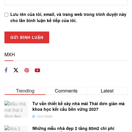
Lưu tên của tôi, email, và trang web trong trình duyệt này
cho lần bình luận kế tiếp của tôi.
MXH
Trending
Comments
Latest
Tư vấn thiết kế xây nhà mái Thái đơn giản mà
khoa học kết cấu bền vững 2027
13/07/2026
Những mẫu nhà đẹp 2 tầng 80m2 chi phí