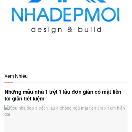
Xem Nhiều
Những mẫu nhà 1 trệt 1 lầu đơn giản có mặt tiền
tối giản tiết kiệm