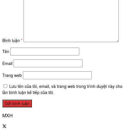
Bình luận
*
Tên
Email
Trang web
Lưu tên của tôi, email, và trang web trong trình duyệt này cho
lần bình luận kế tiếp của tôi.
MXH