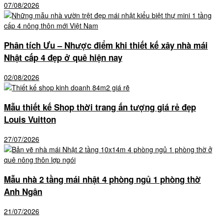
07/08/2026
Phân tích Ưu – Nhược điểm khi thiết kế xây nhà mái
Nhật cấp 4 đẹp ở quê hiện nay
02/08/2026
Mẫu thiết kế Shop thời trang ấn tượng giá rẻ đẹp
Louis Vuitton
27/07/2026
Mẫu nhà 2 tầng mái nhật 4 phòng ngủ 1 phòng thờ
Anh Ngân
21/07/2026